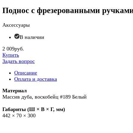
Поднос с фрезерованными ручкам
Аксессуары
В наличии
2 009руб.
Купить
Задать вопрос
Описание
Оплата и доставка
Материал
Массив дуба, воскобейц #189 Белый
Габариты (Ш × В × Г, мм)
442 × 70 × 300