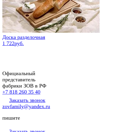
Доска разделочная
1 722руб.
Официальный
представитель
фабрики ЗОВ в РФ
+7 818 260 35 40
Заказать звонок
zovfamily@yandex.ru
пишите
Заказать звонок