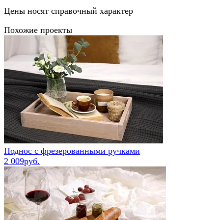
Цены носят справочный характер
Похожие проекты
Поднос с фрезерованными ручками
2 009руб.