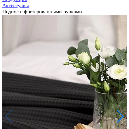
Аксессуары
Поднос с фрезерованными ручками