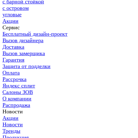
с барной стойкой
с островом
угловые
Акции
Сервис
Бесплатный дизайн-проект
Вызов дизайнера
Доставка
Вызов замерщика
Гарантия
Защита от подделки
Оплата
Рассрочка
Яндекс сплит
Салоны ЗОВ
О компании
Распродажа
Новости
Акции
Новости
Тренды
Продукция