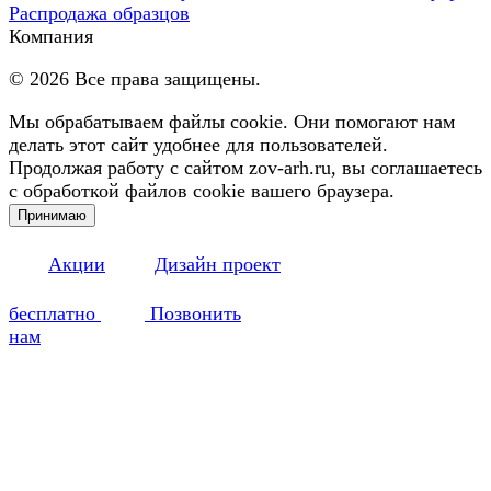
Распродажа образцов
Компания
©
2026
Все права защищены.
Мы обрабатываем файлы cookie. Они помогают нам
делать этот сайт удобнее для пользователей.
Продолжая работу с сайтом zov-arh.ru, вы соглашаетесь
с обработкой файлов cookie вашего браузера.
Принимаю
Акции
Дизайн проект
бесплатно
Позвонить
нам