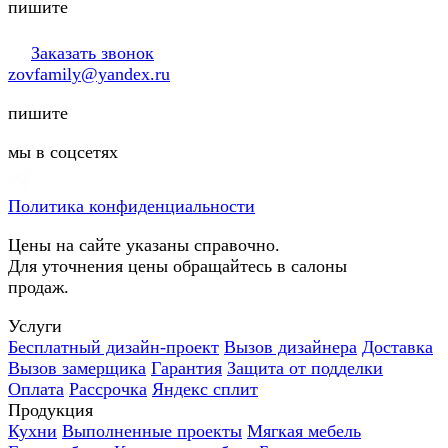
пишите
Заказать звонок
zovfamily@yandex.ru
пишите
мы в соцсетях
Политика конфиденциальности
Цены на сайте указаны справочно.
Для уточнения цены обращайтесь в салоны
продаж.
Услуги
Бесплатный дизайн-проект
Вызов дизайнера
Доставка
Вызов замерщика
Гарантия
Защита от подделки
Оплата
Рассрочка
Яндекс сплит
Продукция
Кухни
Выполненные проекты
Мягкая мебель