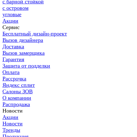
с барной стойкой
с островом
угловые
Акции
Сервис
Бесплатный дизайн-проект
Вызов дизайнера
Доставка
Вызов замерщика
Гарантия
Защита от подделки
Оплата
Рассрочка
Яндекс сплит
Салоны ЗОВ
О компании
Распродажа
Новости
Акции
Новости
Тренды
Продукция