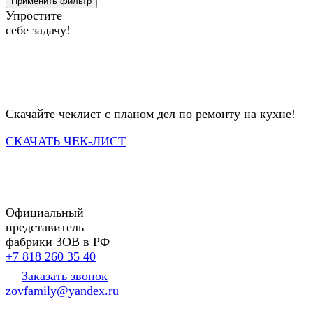
Применить фильтр
Упростите
себе задачу!
Скачайте чеклист с планом дел по ремонту на кухне!
СКАЧАТЬ ЧЕК-ЛИСТ
Официальный
представитель
фабрики ЗОВ в РФ
+7 818 260 35 40
Заказать звонок
zovfamily@yandex.ru