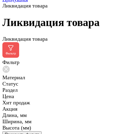
Ликвидация товара
Ликвидация товара
Ликвидация товара
Фильтр
Материал
Статус
Раздел
Цена
Хит продаж
Акция
Длина, мм
Ширина, мм
Высота (мм)