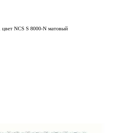
ет NCS S 8000-N матовый