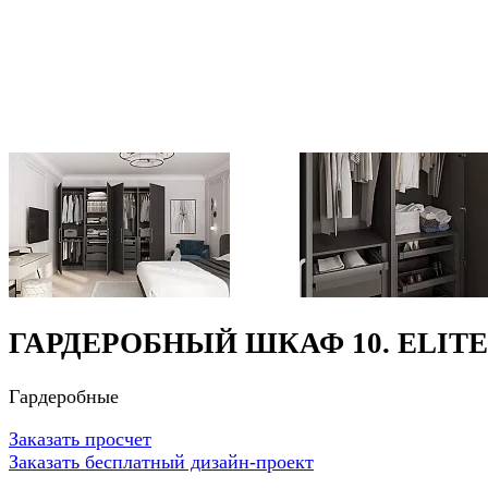
ГАРДЕРОБНЫЙ ШКАФ 10. ELITE
Гардеробные
Заказать просчет
Заказать бесплатный дизайн-проект