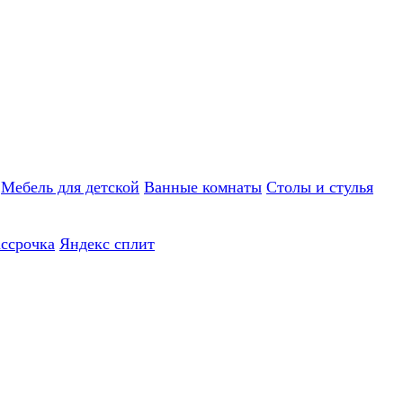
Мебель для детской
Ванные комнаты
Столы и стулья
ассрочка
Яндекс сплит