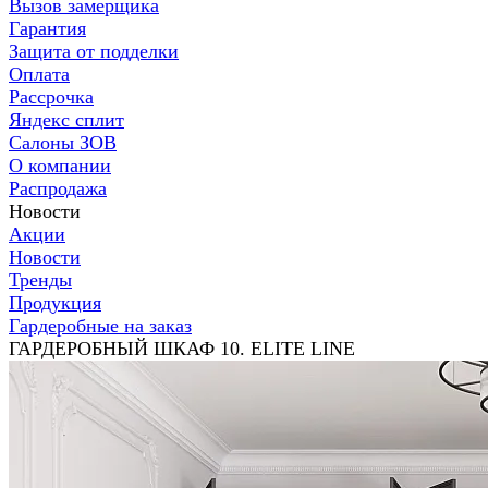
Вызов замерщика
Гарантия
Защита от подделки
Оплата
Рассрочка
Яндекс сплит
Салоны ЗОВ
О компании
Распродажа
Новости
Акции
Новости
Тренды
Продукция
Гардеробные на заказ
ГАРДЕРОБНЫЙ ШКАФ 10. ELITE LINE