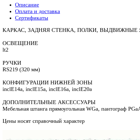
Описание
Оплата и доставка
Сертификаты
КАРКАС, ЗАДНЯЯ СТЕНКА, ПОЛКИ, ВЫДВИЖНЫЕ ЯЩИ
ОСВЕЩЕНИЕ
lt2
РУЧКИ
RS219 (320 мм)
КОНФИГУРАЦИИ НИЖНЕЙ ЗОНЫ
inclE14a, inclE15a, inclE16a, inclE20a
ДОПОЛНИТЕЛЬНЫЕ АКСЕССУАРЫ
Мебельная штанга прямоугольная WGa, пантограф PGa
Цены носят справочный характер