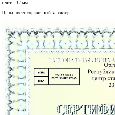
плита, 12 мм
Цены носят справочный характер