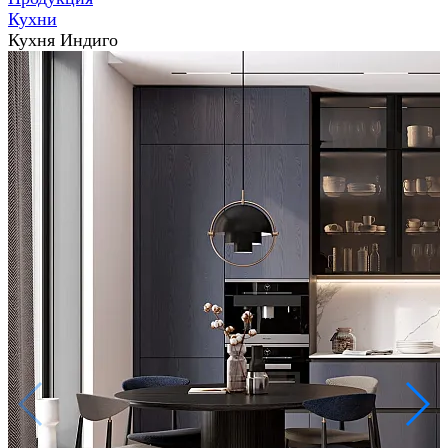
Кухни
Кухня Индиго