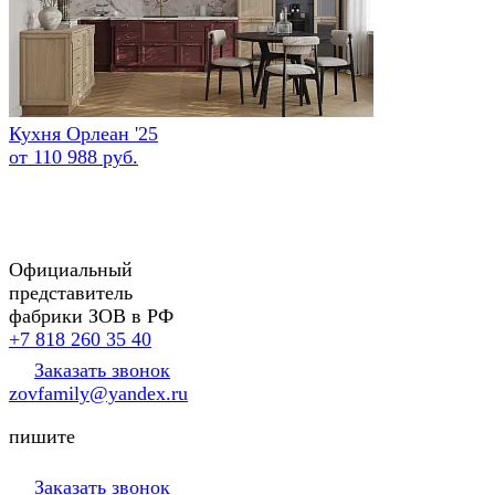
Кухня Орлеан '25
от 110 988 руб.
Официальный
представитель
фабрики ЗОВ в РФ
+7 818 260 35 40
Заказать звонок
zovfamily@yandex.ru
пишите
Заказать звонок