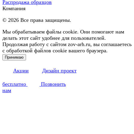
Распродажа образцов
Компания
©
2026
Все права защищены.
Мы обрабатываем файлы cookie. Они помогают нам
делать этот сайт удобнее для пользователей.
Продолжая работу с сайтом zov-arh.ru, вы соглашаетесь
с обработкой файлов cookie вашего браузера.
Принимаю
Акции
Дизайн проект
бесплатно
Позвонить
нам