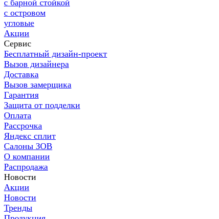
с барной стойкой
с островом
угловые
Акции
Сервис
Бесплатный дизайн-проект
Вызов дизайнера
Доставка
Вызов замерщика
Гарантия
Защита от подделки
Оплата
Рассрочка
Яндекс сплит
Салоны ЗОВ
О компании
Распродажа
Новости
Акции
Новости
Тренды
Продукция