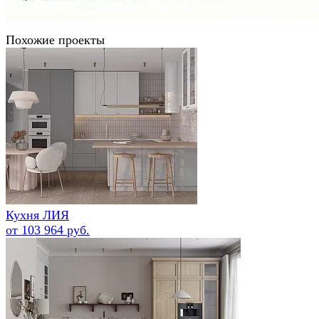
Похожие проекты
Кухня ЛИЯ
от 103 964 руб.