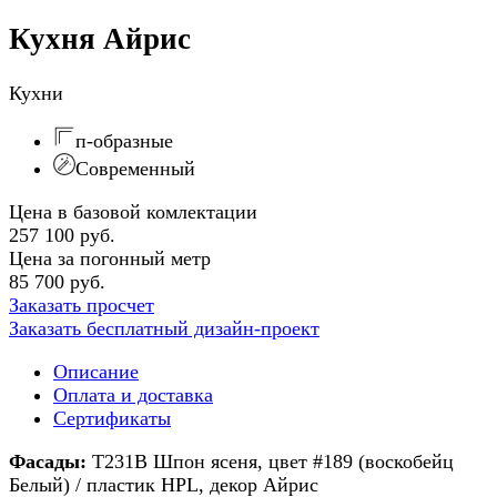
Кухня Айрис
Кухни
п-образные
Современный
Цена в базовой комлектации
257 100 руб.
Цена за погонный метр
85 700 руб.
Заказать просчет
Заказать бесплатный дизайн-проект
Описание
Оплата и доставка
Сертификаты
Фасады:
Т231В Шпон ясеня, цвет #189 (воскобейц
Белый) / пластик HPL, декор Айрис