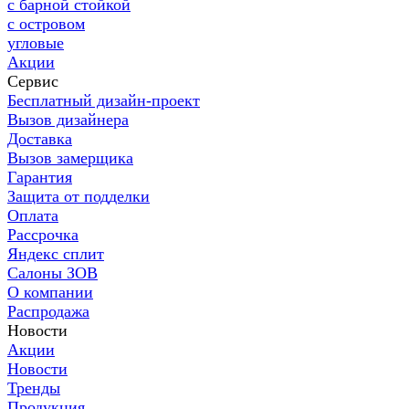
с барной стойкой
с островом
угловые
Акции
Сервис
Бесплатный дизайн-проект
Вызов дизайнера
Доставка
Вызов замерщика
Гарантия
Защита от подделки
Оплата
Рассрочка
Яндекс сплит
Салоны ЗОВ
О компании
Распродажа
Новости
Акции
Новости
Тренды
Продукция