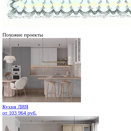
Похожие проекты
Кухня ЛИЯ
от 103 964 руб.