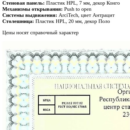
Стеновая панель:
Пластик HPL, 7 мм, декор Конго
Механизмы открывания:
Push to open
Системы выдвижения:
ArciTech, цвет Антрацит
Столешница:
Пластик HPL, 20 мм, декор Поло
Цены носят справочный характер