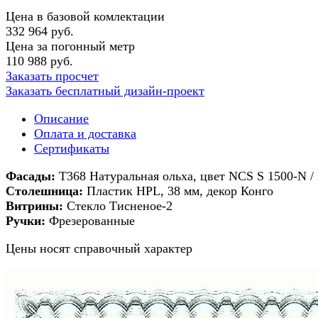
Цена в базовой комлектации
332 964 руб.
Цена за погонный метр
110 988 руб.
Заказать просчет
Заказать бесплатный дизайн-проект
Описание
Оплата и доставка
Сертификаты
Фасады:
Т368 Натуральная ольха, цвет NCS S 1500-N /
Столешница:
Пластик HPL, 38 мм, декор Конго
Витрины:
Стекло Тисненое-2
Ручки:
Фрезерованные
Цены носят справочный характер