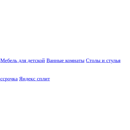
Мебель для детской
Ванные комнаты
Столы и стулья
ассрочка
Яндекс сплит