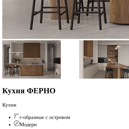
Кухня ФЕРНО
Кухни
г-образные с островом
Модерн