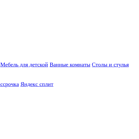
Мебель для детской
Ванные комнаты
Столы и стулья
ассрочка
Яндекс сплит