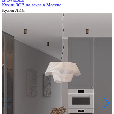
Кухни ЗОВ на заказ в Москве
Кухня ЛИЯ