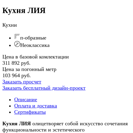
Кухня ЛИЯ
Кухни
п-образные
Неоклассика
Цена в базовой комлектации
311 892 руб.
Цена за погонный метр
103 964 руб.
Заказать просчет
Заказать бесплатный дизайн-проект
Описание
Оплата и доставка
Сертификаты
Кухня ЛИЯ
олицетворяет собой искусство сочетания
функциональности и эстетического