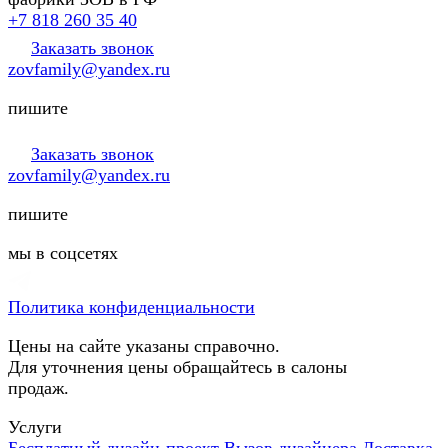
+7 818 260 35 40
Заказать звонок
zovfamily@yandex.ru
пишите
Заказать звонок
zovfamily@yandex.ru
пишите
мы в соцсетях
Политика конфиденциальности
Цены на сайте указаны справочно.
Для уточнения цены обращайтесь в салоны
продаж.
Услуги
Бесплатный дизайн-проект
Вызов дизайнера
Доставка