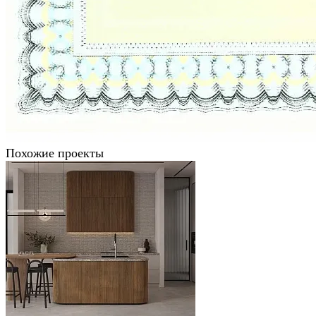
Похожие проекты