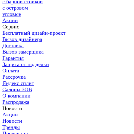
с барной стойкой
с островом
угловые
Акции
Сервис
Бесплатный дизайн-проект
Вызов дизайнера
Доставка
Вызов замерщика
Гарантия
Защита от подделки
Оплата
Рассрочка
Яндекс сплит
Салоны ЗОВ
О компании
Распродажа
Новости
Акции
Новости
Тренды
Продукция