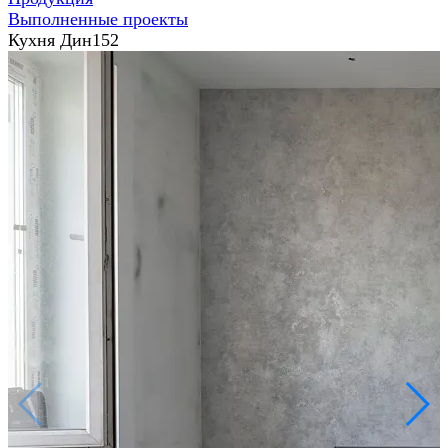
Выполненные проекты
Кухня Дин152