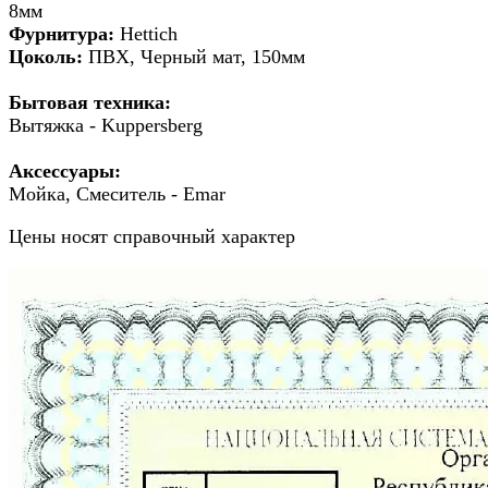
8мм
Фурнитура:
Hettich
Цоколь:
ПВХ, Черный мат, 150мм
Бытовая техника:
Вытяжка - Kuppersberg
Аксессуары:
Мойка, Смеситель - Emar
Цены носят справочный характер