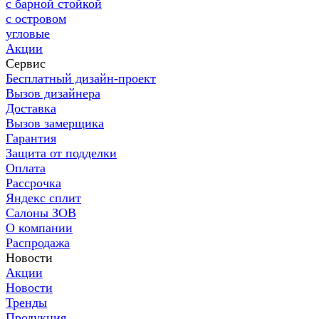
с барной стойкой
с островом
угловые
Акции
Сервис
Бесплатный дизайн-проект
Вызов дизайнера
Доставка
Вызов замерщика
Гарантия
Защита от подделки
Оплата
Рассрочка
Яндекс сплит
Салоны ЗОВ
О компании
Распродажа
Новости
Акции
Новости
Тренды
Продукция