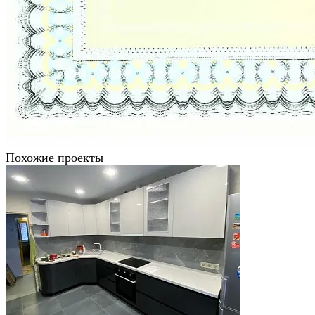
Похожие проекты