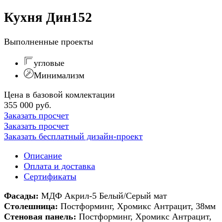
Кухня Дин152
Выполненные проекты
угловые
Минимализм
Цена в базовой комлектации
355 000 руб.
Заказать просчет
Заказать просчет
Заказать бесплатный дизайн-проект
Описание
Оплата и доставка
Сертификаты
Фасады:
МДФ Акрил-5 Белый/Серый мат
Столешница:
Постформинг, Хромикс Антрацит, 38мм
Стеновая панель:
Постформинг, Хромикс Антрацит,