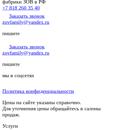
фабрики ЗОВ в РФ
+7 818 260 35 40
Заказать звонок
zovfamily@yandex.ru
пишите
Заказать звонок
zovfamily@yandex.ru
пишите
мы в соцсетях
Политика конфиденциальности
Цены на сайте указаны справочно.
Для уточнения цены обращайтесь в салоны
продаж.
Услуги