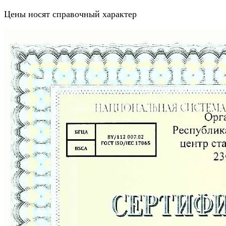
Цены носят справочный характер