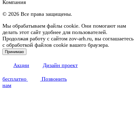
Компания
©
2026
Все права защищены.
Мы обрабатываем файлы cookie. Они помогают нам
делать этот сайт удобнее для пользователей.
Продолжая работу с сайтом zov-arh.ru, вы соглашаетесь
с обработкой файлов cookie вашего браузера.
Принимаю
Акции
Дизайн проект
бесплатно
Позвонить
нам