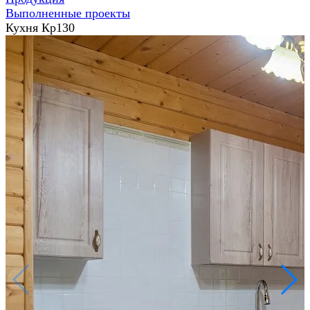
Выполненные проекты
Кухня Кр130