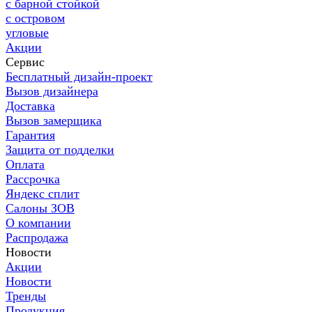
с барной стойкой
с островом
угловые
Акции
Сервис
Бесплатный дизайн-проект
Вызов дизайнера
Доставка
Вызов замерщика
Гарантия
Защита от подделки
Оплата
Рассрочка
Яндекс сплит
Салоны ЗОВ
О компании
Распродажа
Новости
Акции
Новости
Тренды
Продукция