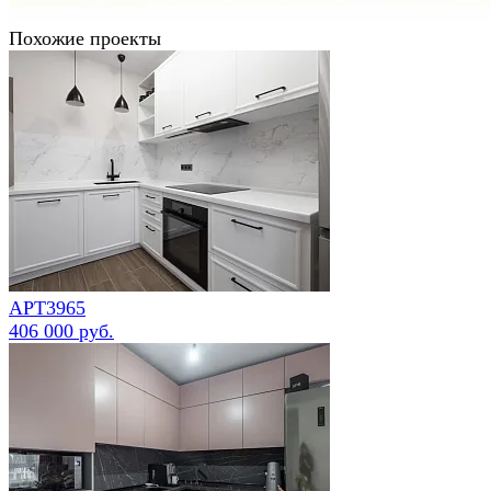
Похожие проекты
АРТ3965
406 000 руб.