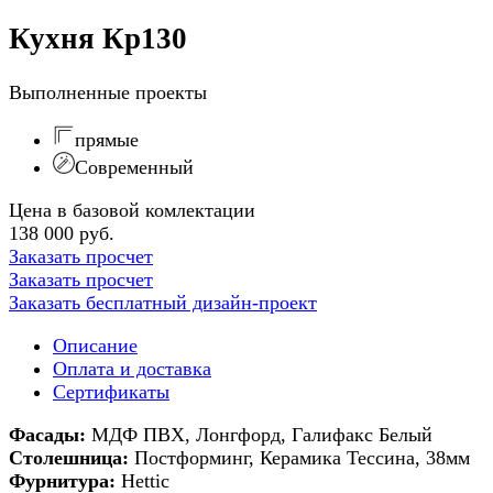
Кухня Кр130
Выполненные проекты
прямые
Современный
Цена в базовой комлектации
138 000 руб.
Заказать просчет
Заказать просчет
Заказать бесплатный дизайн-проект
Описание
Оплата и доставка
Сертификаты
Фасады:
МДФ ПВХ, Лонгфорд, Галифакс Белый
Столешница:
Постформинг, Керамика Тессина, 38мм
Фурнитура:
Hettic