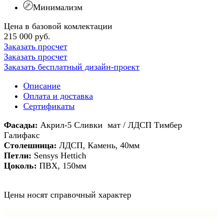
Минимализм
Цена в базовой комлектации
215 000 руб.
Заказать просчет
Заказать просчет
Заказать бесплатный дизайн-проект
Описание
Оплата и доставка
Сертификаты
Фасады:
Акрил-5 Сливки мат / ЛДСП Тимбер
Галифакс
Столешница:
ЛДСП, Камень, 40мм
Петли:
Sensys Hettich
Цоколь:
ПВХ, 150мм
Цены носят справочный характер