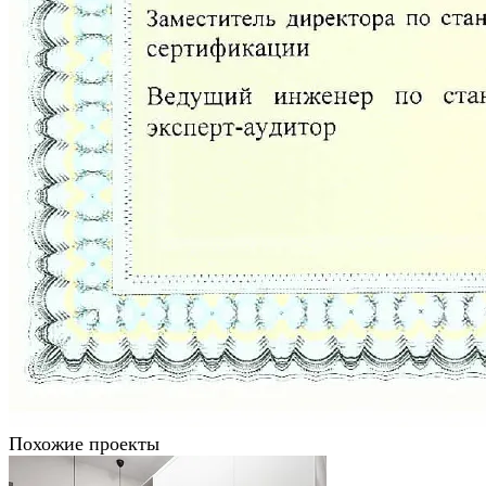
Похожие проекты