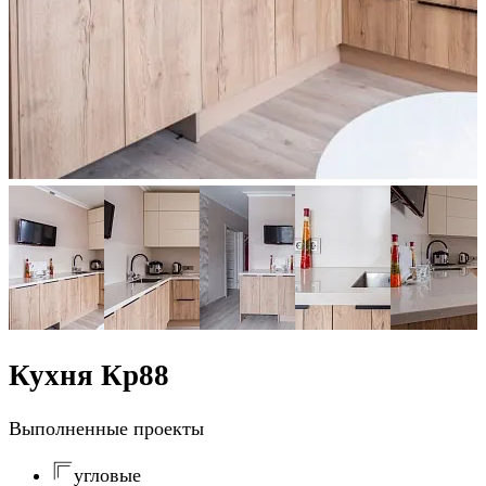
Кухня Кр88
Выполненные проекты
угловые