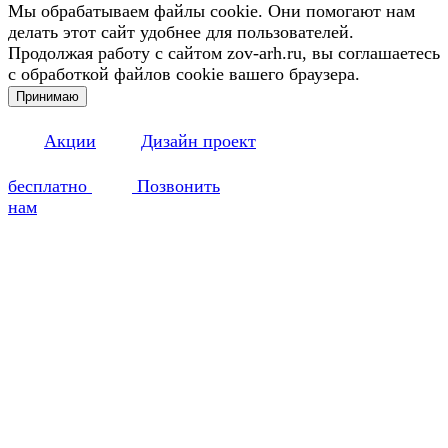
Мы обрабатываем файлы cookie. Они помогают нам
делать этот сайт удобнее для пользователей.
Продолжая работу с сайтом zov-arh.ru, вы соглашаетесь
с обработкой файлов cookie вашего браузера.
Принимаю
Акции
Дизайн проект
бесплатно
Позвонить
нам