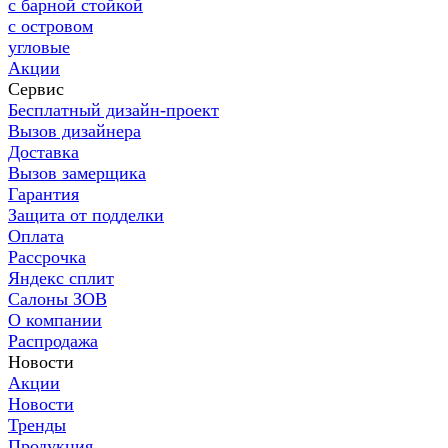
с барной стойкой
с островом
угловые
Акции
Сервис
Бесплатный дизайн-проект
Вызов дизайнера
Доставка
Вызов замерщика
Гарантия
Защита от подделки
Оплата
Рассрочка
Яндекс сплит
Салоны ЗОВ
О компании
Распродажа
Новости
Акции
Новости
Тренды
Продукция