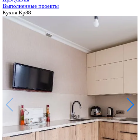
Выполненные проекты
Кухня Кр88