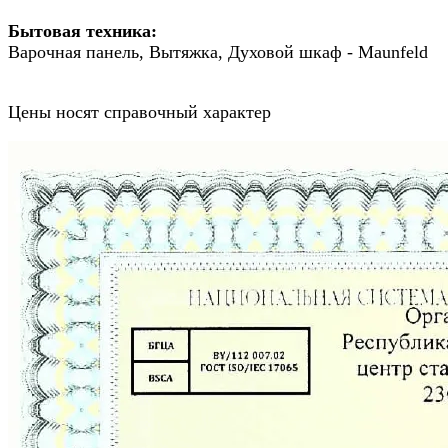
Бытовая техника:
Варочная панель, Вытяжка, Духовой шкаф - Maunfeld
Цены носят справочный характер