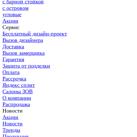
с барной стойкой
с островом
угловые
Акции
Сервис
Бесплатный дизайн-проект
Вызов дизайнера
Доставка
Вызов замерщика
Гарантия
Защита от подделки
Оплата
Рассрочка
Яндекс сплит
Салоны ЗОВ
О компании
Распродажа
Новости
Акции
Новости
Тренды
Продукция