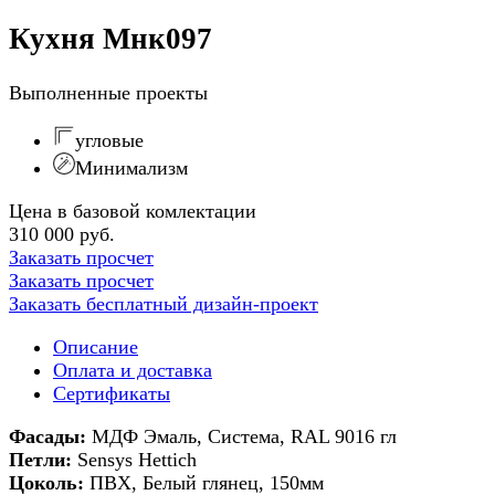
Кухня Мнк097
Выполненные проекты
угловые
Минимализм
Цена в базовой комлектации
310 000 руб.
Заказать просчет
Заказать просчет
Заказать бесплатный дизайн-проект
Описание
Оплата и доставка
Сертификаты
Фасады:
МДФ Эмаль, Система, RAL 9016 гл
Петли:
Sensys Hettich
Цоколь:
ПВХ, Белый глянец, 150мм