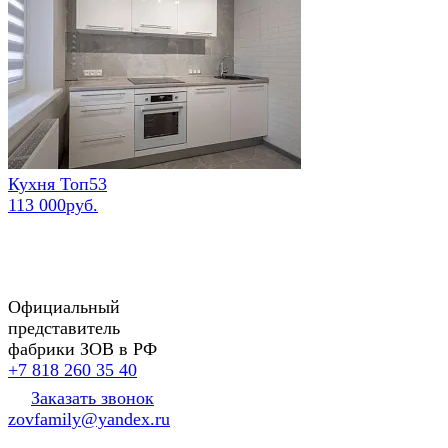
Кухня Топ53
113 000руб.
Официальный
представитель
фабрики ЗОВ в РФ
+7 818 260 35 40
Заказать звонок
zovfamily@yandex.ru