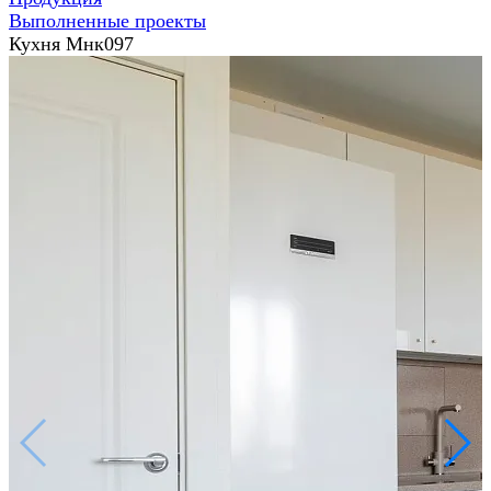
Выполненные проекты
Кухня Мнк097