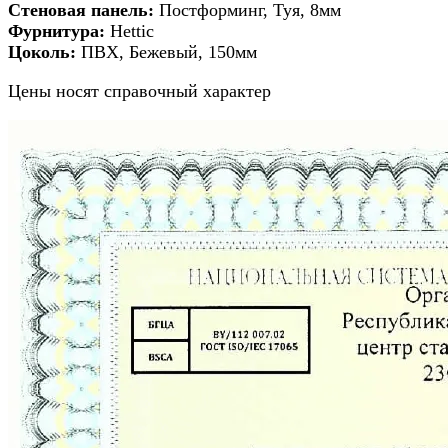
Стеновая панель:
Постформинг, Туя, 8мм
Фурнитура:
Hettic
Цоколь:
ПВХ, Бежевый, 150мм
Цены носят справочный характер