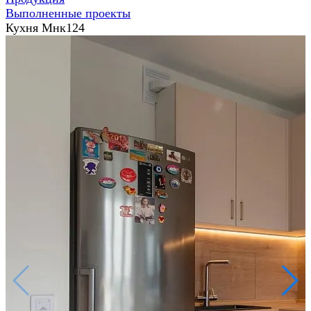
Выполненные проекты
Кухня Мнк124