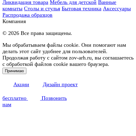
Ликвидация товара
Мебель для детской
Ванные
комнаты
Столы и стулья
Бытовая техника
Аксессуары
Распродажа образцов
Компания
©
2026
Все права защищены.
Мы обрабатываем файлы cookie. Они помогают нам
делать этот сайт удобнее для пользователей.
Продолжая работу с сайтом zov-arh.ru, вы соглашаетесь
с обработкой файлов cookie вашего браузера.
Принимаю
Акции
Дизайн проект
бесплатно
Позвонить
нам