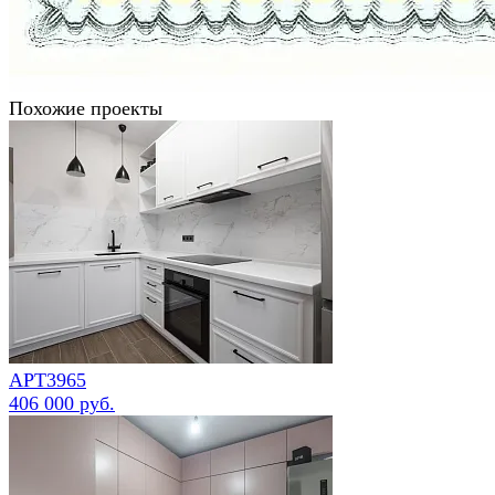
Похожие проекты
АРТ3965
406 000 руб.