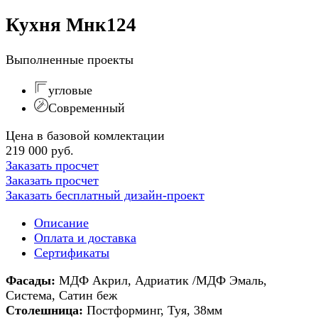
Кухня Мнк124
Выполненные проекты
угловые
Современный
Цена в базовой комлектации
219 000 руб.
Заказать просчет
Заказать просчет
Заказать бесплатный дизайн-проект
Описание
Оплата и доставка
Сертификаты
Фасады:
МДФ Акрил, Адриатик /МДФ Эмаль,
Система, Сатин беж
Столешница:
Постформинг, Туя, 38мм