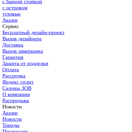
с барной стойкой
с островом
угловые
Акции
Сервис
Бесплатный дизайн-проект
Вызов дизайнера
Доставка
Вызов замерщика
Гарантия
Защита от подделки
Оплата
Рассрочка
Яндекс сплит
Салоны ЗОВ
О компании
Распродажа
Новости
Акции
Новости
Тренды
Продукция