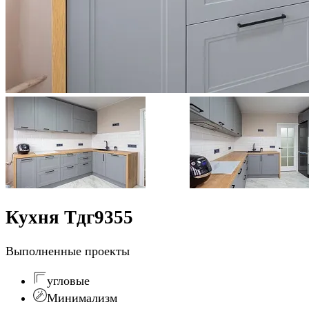
Кухня Тдг9355
Выполненные проекты
угловые
Минимализм