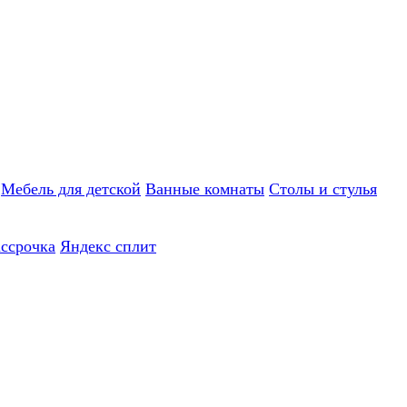
Мебель для детской
Ванные комнаты
Столы и стулья
ассрочка
Яндекс сплит