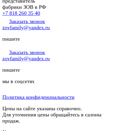
представитель
фабрики ЗОВ в РФ
+7 818 260 35 40
Заказать звонок
zovfamily@yandex.ru
пишите
Заказать звонок
zovfamily@yandex.ru
пишите
мы в соцсетях
Политика конфиденциальности
Цены на сайте указаны справочно.
Для уточнения цены обращайтесь в салоны
продаж.