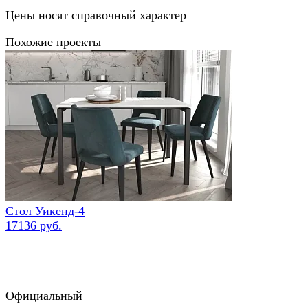
Цены носят справочный характер
Похожие проекты
Стол Уикенд-4
17136 руб.
Официальный