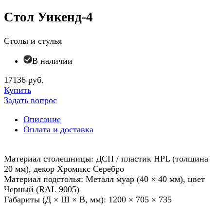
Стол Уикенд-4
Столы и стулья
В наличии
17136 руб.
Купить
Задать вопрос
Описание
Оплата и доставка
Материал столешницы: ДСП / пластик HPL (толщина
20 мм), декор Хромикс Серебро
Материал подстолья: Металл муар (40 × 40 мм), цвет
Черный (RAL 9005)
Габариты (Д × Ш × В, мм): 1200 × 705 × 735