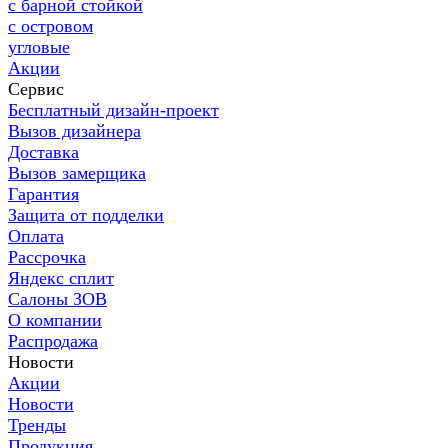
с барной стойкой
с островом
угловые
Акции
Сервис
Бесплатный дизайн-проект
Вызов дизайнера
Доставка
Вызов замерщика
Гарантия
Защита от подделки
Оплата
Рассрочка
Яндекс сплит
Салоны ЗОВ
О компании
Распродажа
Новости
Акции
Новости
Тренды
Продукция